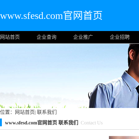
www.sfesd.com官网首页
网站首页
企业查询
企业推广
企业招聘
位置：
网站首页
|
联系我们
www.sfesd.com官网首页 联系我们
Contact Us