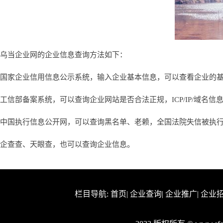
乌当企业网的企业信息查询方法如下：
国家企业信用信息公示系统，输入企业基本信息，可以查看企业的
工信部备案系统，可以查询企业网站是否合法正规，ICP/IP/域名信
中国执行信息公开网，可以查询黑名单、老赖，全国法院失信被执
企查查、天眼查，也可以查询企业信息。
栏目导航:
首页
|
企业查询
|
企业推广
|
企业