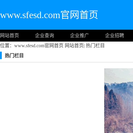
www.sfesd.com官网首页
网站首页
企业查询
企业推广
企业招聘
位置：www.sfesd.com官网首页
网站首页
|
热门栏目
热门栏目