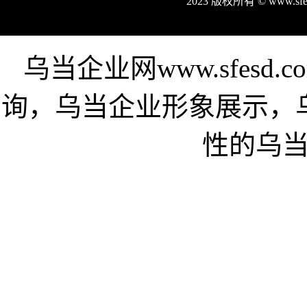
2023 版权所有 © www.s
乌当企业网www.sfes
询，乌当企业形象展示，
性的乌