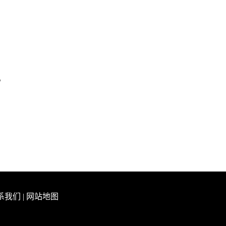
。
系我们
|
网站地图