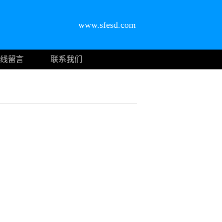
www.sfesd.com
线留言
联系我们