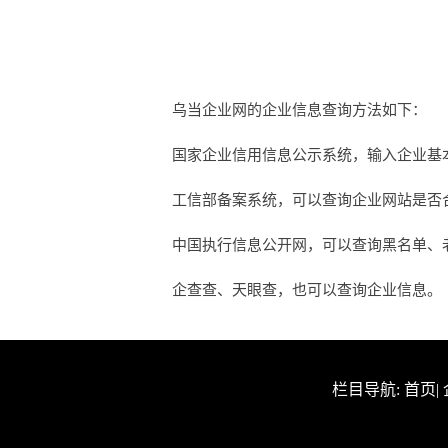
乌当企业网的企业信息查询方法如下：
国家企业信用信息公示系统，输入企业基
工信部备案系统，可以查询企业网站是否合法
中国执行信息公开网，可以查询黑名单、
企查查、天眼查，也可以查询企业信息。
栏目导航:
首页
|