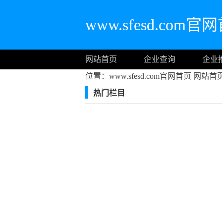
www.sfesd.com官
网站首页
企业查询
企业
位置：www.sfesd.com官网首页
网站首
热门栏目